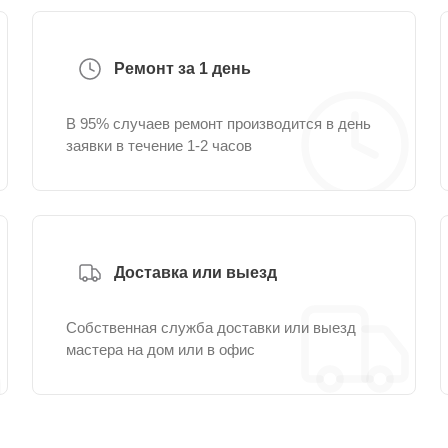
Ремонт за 1 день
В 95% случаев ремонт производится в день
заявки в течение 1-2 часов
Доставка или выезд
Собственная служба доставки или выезд
мастера на дом или в офис