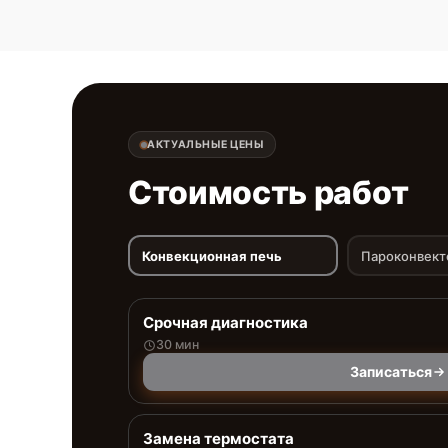
АКТУАЛЬНЫЕ ЦЕНЫ
Стоимость работ
Конвекционная печь
Пароконвект
Срочная диагностика
30 мин
Записаться
Замена термостата