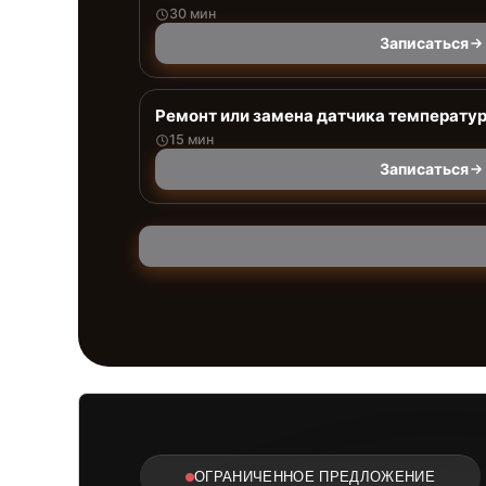
30 мин
Записаться
Ремонт или замена датчика температу
15 мин
Записаться
ОГРАНИЧЕННОЕ ПРЕДЛОЖЕНИЕ