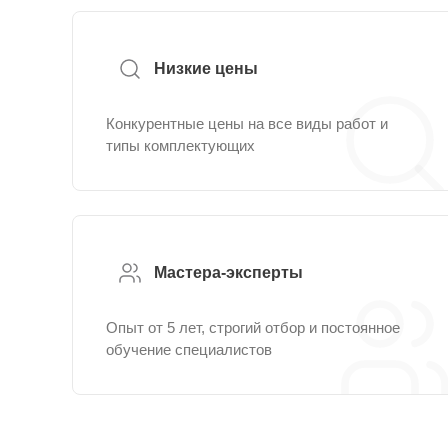
Низкие цены
Конкурентные цены на все виды работ и
типы комплектующих
Мастера-эксперты
Опыт от 5 лет, строгий отбор и постоянное
обучение специалистов