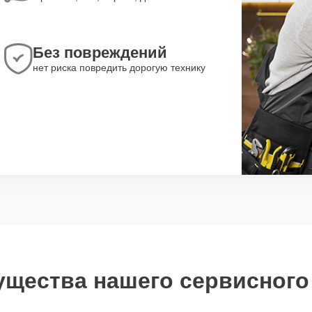
Без повреждений
нет риска повредить дорогую технику
щества нашего сервисного