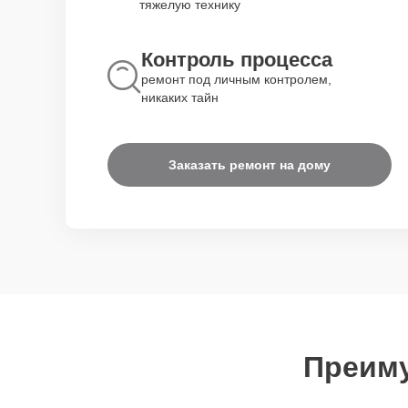
тяжелую технику
Контроль процесса
ремонт под личным контролем,
никаких тайн
Заказать ремонт на дому
Преиму