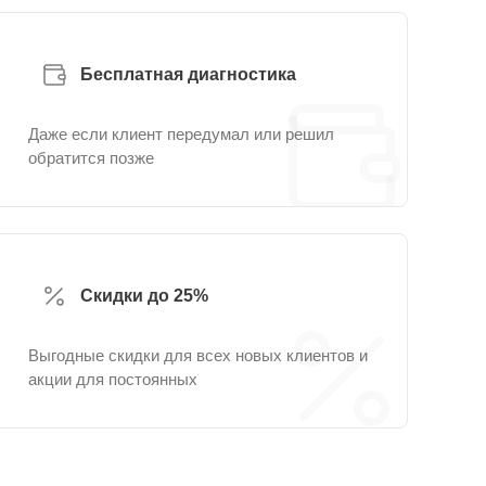
Бесплатная диагностика
Даже если клиент передумал или решил
обратится позже
Скидки до 25%
Выгодные скидки для всех новых клиентов и
акции для постоянных