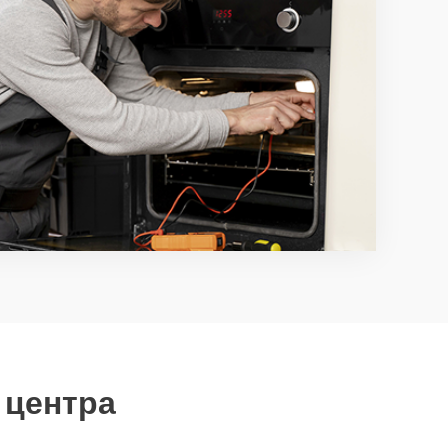
 центра